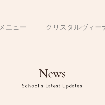
メニュー
クリスタルヴィー
News
School's Latest Updates