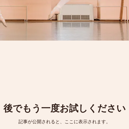
後でもう一度お試しください
記事が公開されると、ここに表示されます。