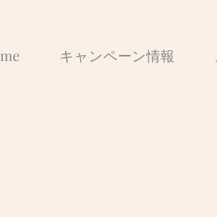
ome
キャンペーン情報