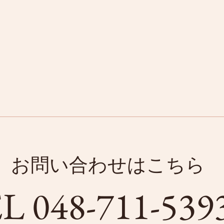
​お問い合わせはこちら
L ​048-711-539