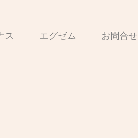
ナス
エグゼム
お問合せ